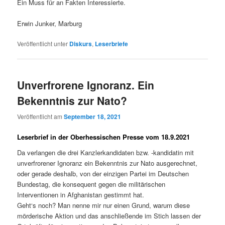
Ein Muss für an Fakten Interessierte.
Erwin Junker, Marburg
Veröffentlicht unter
Diskurs
,
Leserbriefe
Unverfrorene Ignoranz. Ein
Bekenntnis zur Nato?
Veröffentlicht am
September 18, 2021
Leserbrief in der Oberhessischen Presse vom 18.9.2021
Da verlangen die drei Kanzlerkandidaten bzw. -kandidatin mit
unverfrorener Ignoranz ein Bekenntnis zur Nato ausgerechnet,
oder gerade deshalb, von der einzigen Partei im Deutschen
Bundestag, die konsequent gegen die militärischen
Interventionen in Afghanistan gestimmt hat.
Geht‘s noch? Man nenne mir nur einen Grund, warum diese
mörderische Aktion und das anschließende im Stich lassen der