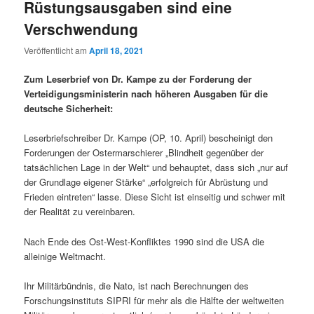
Rüstungsausgaben sind eine
Verschwendung
Veröffentlicht am
April 18, 2021
Zum Leserbrief von Dr. Kampe zu der Forderung der
Verteidigungsministerin nach höheren Ausgaben für die
deutsche Sicherheit:
Leserbriefschreiber Dr. Kampe (OP, 10. April) bescheinigt den
Forderungen der Ostermarschierer „Blindheit gegenüber der
tatsächlichen Lage in der Welt“ und behauptet, dass sich „nur auf
der Grundlage eigener Stärke“ „erfolgreich für Abrüstung und
Frieden eintreten“ lasse. Diese Sicht ist einseitig und schwer mit
der Realität zu vereinbaren.
Nach Ende des Ost-West-Konfliktes 1990 sind die USA die
alleinige Weltmacht.
Ihr Militärbündnis, die Nato, ist nach Berechnungen des
Forschungsinstituts SIPRI für mehr als die Hälfte der weltweiten