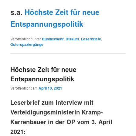
s.a.
Höchste Zeit für neue
Entspannungspolitik
Veröffentlicht unter
Bundeswehr
,
Diskurs
,
Leserbriefe
,
Osterspaziergänge
Höchste Zeit für neue
Entspannungspolitik
Veröffentlicht am
April 10, 2021
Leserbrief zum Interview mit
Verteidigungsministerin Kramp-
Karrenbauer in der OP vom 3. April
2021: