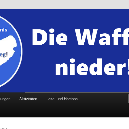
tungen
Aktivitäten
Lese- und Hörtipps