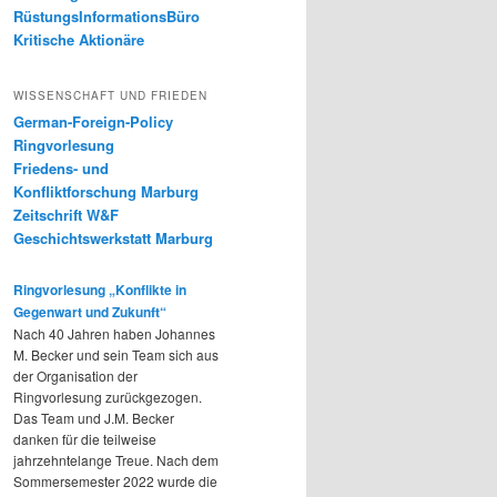
RüstungsInformationsBüro
Kritische Aktionäre
WISSENSCHAFT UND FRIEDEN
German-Foreign-Policy
Ringvorlesung
Friedens- und
Konfliktforschung Marburg
Zeitschrift W&F
Geschichtswerkstatt Marburg
Ringvorlesung „Konflikte in
Gegenwart und Zukunft“
Nach 40 Jahren haben Johannes
M. Becker und sein Team sich aus
der Organisation der
Ringvorlesung zurückgezogen.
Das Team und J.M. Becker
danken für die teilweise
jahrzehntelange Treue. Nach dem
Sommersemester 2022 wurde die