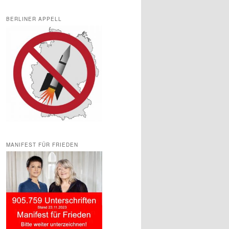
BERLINER APPELL
MANIFEST FÜR FRIEDEN