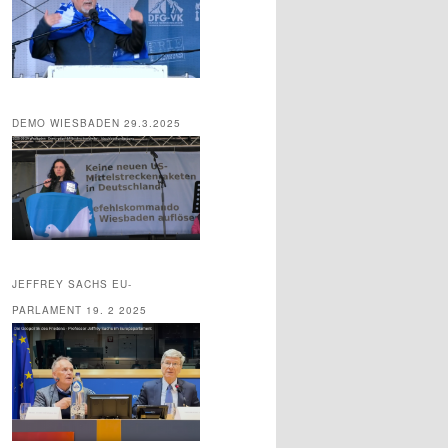
DEMO WIESBADEN 29.3.2025
JEFFREY SACHS EU-
PARLAMENT 19. 2 2025