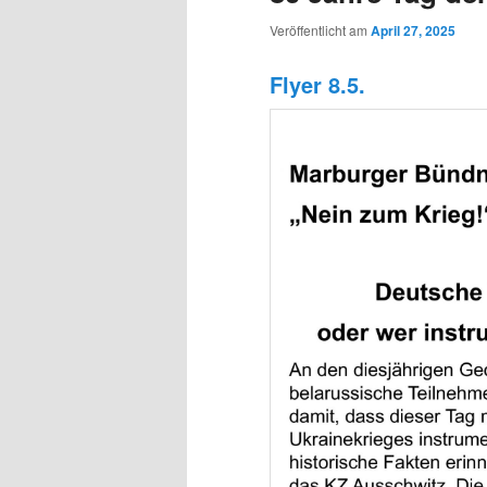
Veröffentlicht am
April 27, 2025
Flyer 8.5.