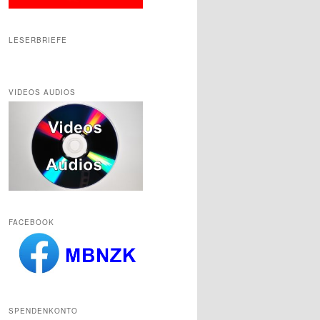
LESERBRIEFE
VIDEOS AUDIOS
FACEBOOK
SPENDENKONTO