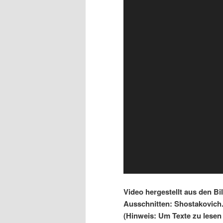
Video hergestellt aus den B
Ausschnitten: Shostakovich
(Hinweis: Um Texte zu lesen 