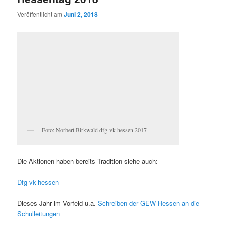
Veröffentlicht am
Juni 2, 2018
Foto: Norbert Birkwald dfg-vk-hessen 2017
Die Aktionen haben bereits Tradition siehe auch:
Dfg-vk-hessen
Dieses Jahr im Vorfeld u.a.
Schreiben der GEW-Hessen an die
Schulleitungen