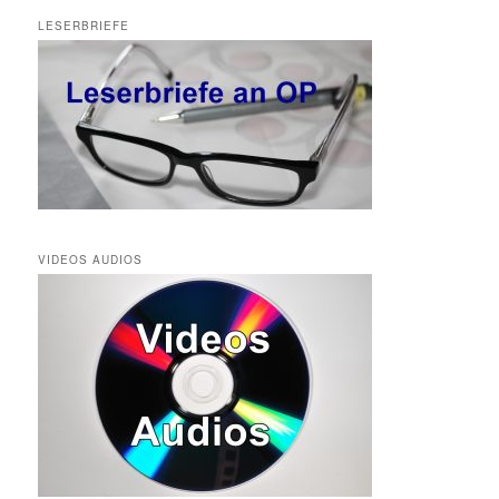
LESERBRIEFE
VIDEOS AUDIOS