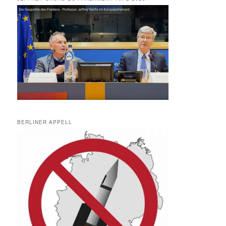
BERLINER APPELL