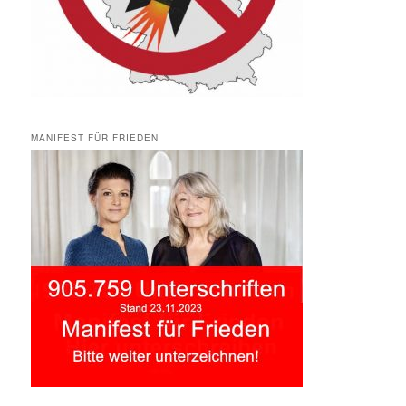
MANIFEST FÜR FRIEDEN