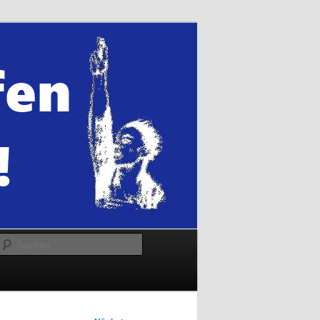
Suchen