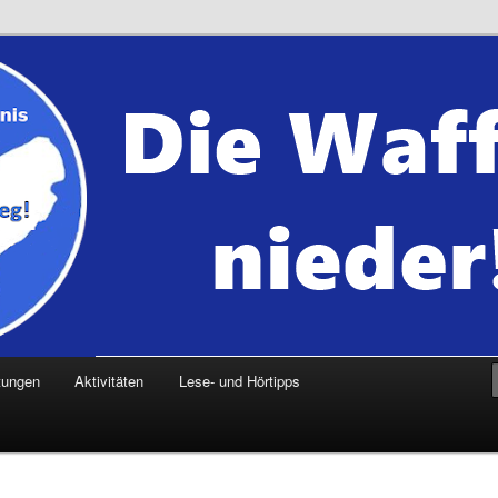
tungen
Aktivitäten
Lese- und Hörtipps