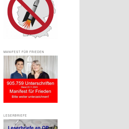
MANIFEST FÜR FRIEDEN
LESERBRIEFE