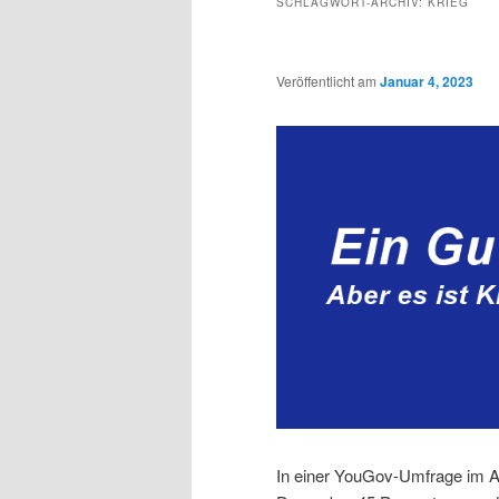
SCHLAGWORT-ARCHIV:
KRIEG
Veröffentlicht am
Januar 4, 2023
In einer YouGov-Umfrage im A