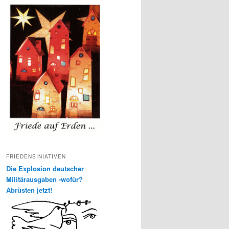
FRIEDENSINIATIVEN
Die Explosion deutscher
Militärausgaben -wofür?
Abrüsten jetzt!