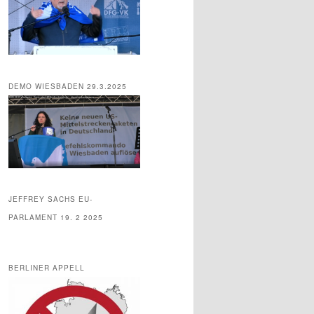
DEMO WIESBADEN 29.3.2025
JEFFREY SACHS EU-
PARLAMENT 19. 2 2025
BERLINER APPELL