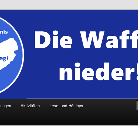
tungen
Aktivitäten
Lese- und Hörtipps