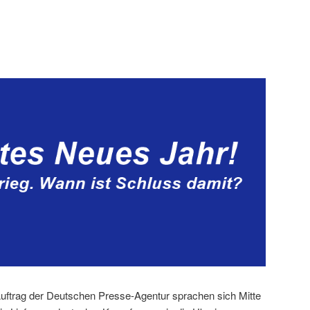
uftrag der Deutschen Presse-Agentur sprachen sich Mitte