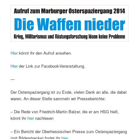
Hier
könnt ihr den Aufruf ansehen.
Hier
der Link zur Facebook-Veranstaltung.
—
Der Osterspaziergang ist zu Ende, vielen Dank an alle, die dabei
waren. An dieser Stelle sammeln wir Presseberichte:
– Die Rede von Friedrich-Martin Balzer, die er am HSG hielt,
könnt ihr
hier
nachlesen
– Ein Bericht der Oberhessischen Presse zum Osterspaziergang
(mit Bilderstrecke) findet ihr
hier