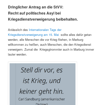
Dringlicher Antrag an die StVV:
Recht auf politisches Asyl bei
Kriegsdienstverweigerung beibehalten.
Anlässlich des
Internationalen Tags der
Kriegsdienstverweigerung am 15. Mai
sollte alles dafür getan
werden, alle Menschen die vor Krieg fliehen, in Marburg
willkommen zu heißen, auch Menschen, die den Kriegsdienst
verweigern. Zumal die Kriegsgtrommler auch in Marburg immer
lauter werden.