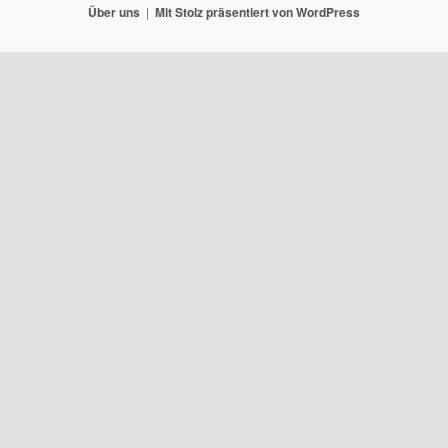
Über uns
Mit Stolz präsentiert von WordPress