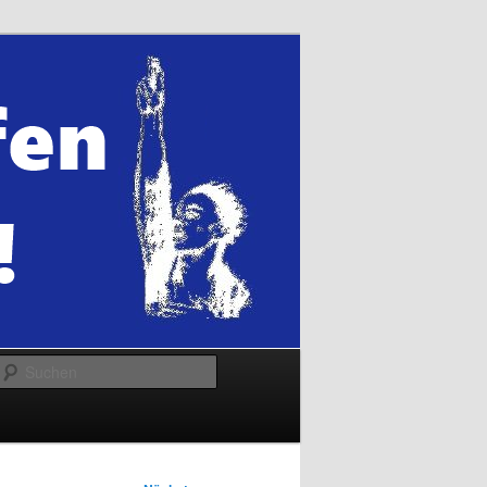
Suchen