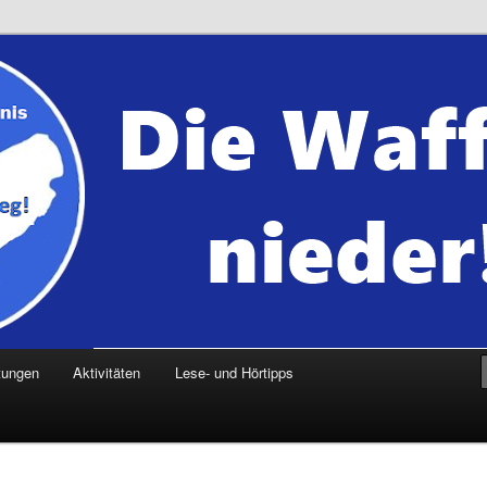
tungen
Aktivitäten
Lese- und Hörtipps