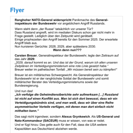
Flyer