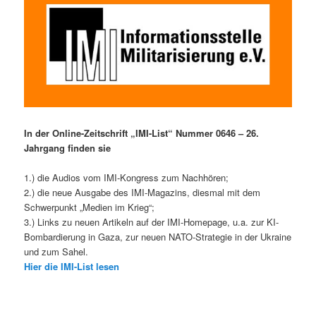
In der Online-Zeitschrift „IMI-List“ Nummer 0646 – 26.
Jahrgang finden sie
1.) die Audios vom IMI-Kongress zum Nachhören;
2.) die neue Ausgabe des IMI-Magazins, diesmal mit dem
Schwerpunkt „Medien im Krieg“;
3.) Links zu neuen Artikeln auf der IMI-Homepage, u.a. zur KI-
Bombardierung in Gaza, zur neuen NATO-Strategie in der Ukraine
und zum Sahel.
Hier die IMI-List lesen