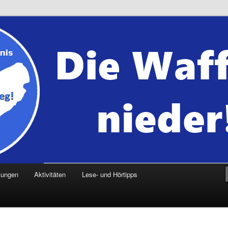
tungen
Aktivitäten
Lese- und Hörtipps